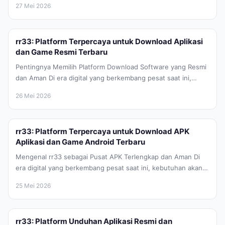
27 Mei 2026
rr33: Platform Terpercaya untuk Download Aplikasi
dan Game Resmi Terbaru
Pentingnya Memilih Platform Download Software yang Resmi
dan Aman Di era digital yang berkembang pesat saat ini,
kebutuhan akan aplikasi...
26 Mei 2026
rr33: Platform Terpercaya untuk Download APK
Aplikasi dan Game Android Terbaru
Mengenal rr33 sebagai Pusat APK Terlengkap dan Aman Di
era digital yang berkembang pesat saat ini, kebutuhan akan
aplikasi Android...
25 Mei 2026
rr33: Platform Unduhan Aplikasi Resmi dan