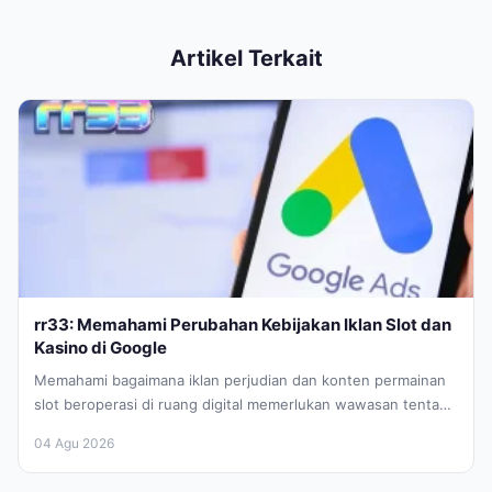
Artikel Terkait
rr33: Memahami Perubahan Kebijakan Iklan Slot dan
Kasino di Google
Memahami bagaimana iklan perjudian dan konten permainan
slot beroperasi di ruang digital memerlukan wawasan tentang
kebijakan platform yang mendasari pengalaman...
04 Agu 2026