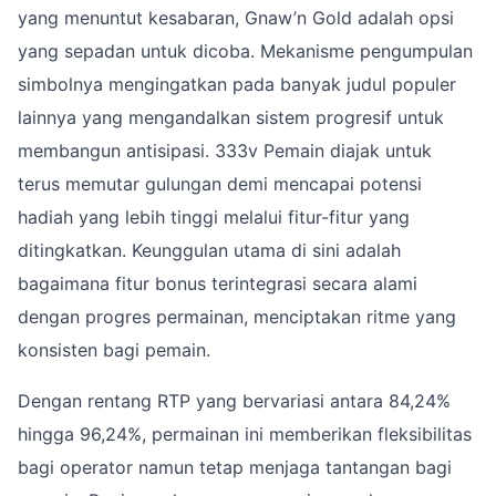
yang menuntut kesabaran, Gnaw’n Gold adalah opsi
yang sepadan untuk dicoba. Mekanisme pengumpulan
simbolnya mengingatkan pada banyak judul populer
lainnya yang mengandalkan sistem progresif untuk
membangun antisipasi. 333v Pemain diajak untuk
terus memutar gulungan demi mencapai potensi
hadiah yang lebih tinggi melalui fitur-fitur yang
ditingkatkan. Keunggulan utama di sini adalah
bagaimana fitur bonus terintegrasi secara alami
dengan progres permainan, menciptakan ritme yang
konsisten bagi pemain.
Dengan rentang RTP yang bervariasi antara 84,24%
hingga 96,24%, permainan ini memberikan fleksibilitas
bagi operator namun tetap menjaga tantangan bagi