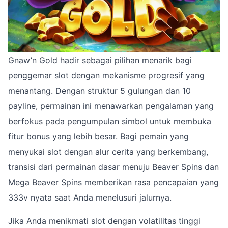
Gnaw’n Gold hadir sebagai pilihan menarik bagi
penggemar slot dengan mekanisme progresif yang
menantang. Dengan struktur 5 gulungan dan 10
payline, permainan ini menawarkan pengalaman yang
berfokus pada pengumpulan simbol untuk membuka
fitur bonus yang lebih besar. Bagi pemain yang
menyukai slot dengan alur cerita yang berkembang,
transisi dari permainan dasar menuju Beaver Spins dan
Mega Beaver Spins memberikan rasa pencapaian yang
333v nyata saat Anda menelusuri jalurnya.
Jika Anda menikmati slot dengan volatilitas tinggi