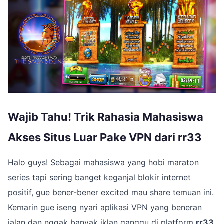
Wajib Tahu! Trik Rahasia Mahasiswa
Akses Situs Luar Pake VPN dari rr33
Halo guys! Sebagai mahasiswa yang hobi maraton
series tapi sering banget keganjal blokir internet
positif, gue bener-bener excited mau share temuan ini.
Kemarin gue iseng nyari aplikasi VPN yang beneran
jalan dan nggak banyak iklan ganggu di platform
rr33
,