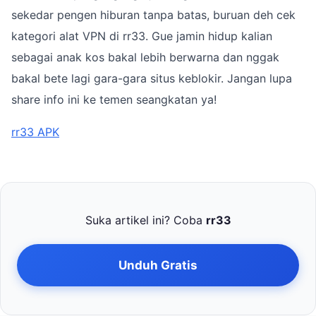
sekedar pengen hiburan tanpa batas, buruan deh cek
kategori alat VPN di rr33. Gue jamin hidup kalian
sebagai anak kos bakal lebih berwarna dan nggak
bakal bete lagi gara-gara situs keblokir. Jangan lupa
share info ini ke temen seangkatan ya!
rr33 APK
Suka artikel ini? Coba
rr33
Unduh Gratis